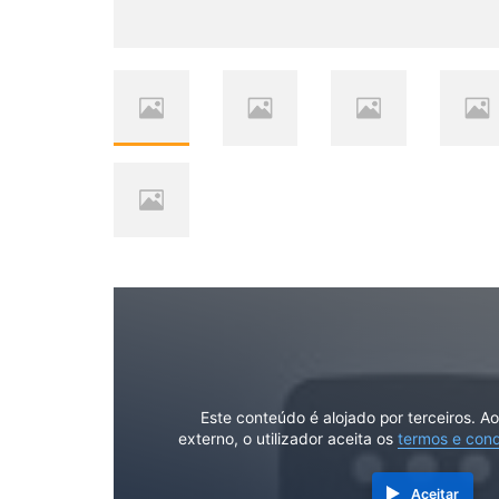
Este conteúdo é alojado por terceiros. A
externo, o utilizador aceita os
termos e con
Aceitar