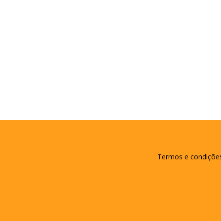
Termos e condiçõe