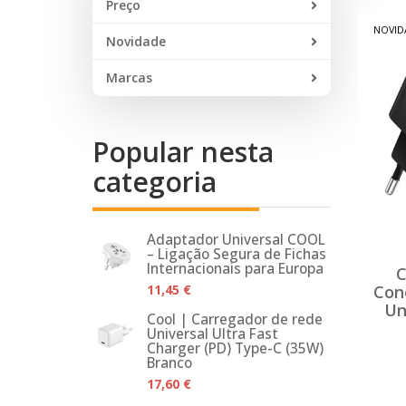
Preço
NOVID
Novidade
Marcas
Popular nesta
categoria
Adaptador Universal COOL
– Ligação Segura de Fichas
Internacionais para Europa
C
11,45 €
Con
Un
Cool | Carregador de rede
Universal Ultra Fast
Charger (PD) Type-C (35W)
Branco
17,60 €