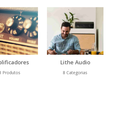
lificadores
Lithe Audio
3 Produtos
8 Categorias