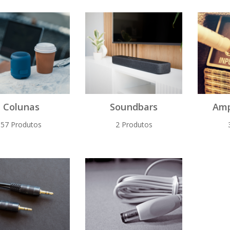
Colunas
Soundbars
Amp
57 Produtos
2 Produtos