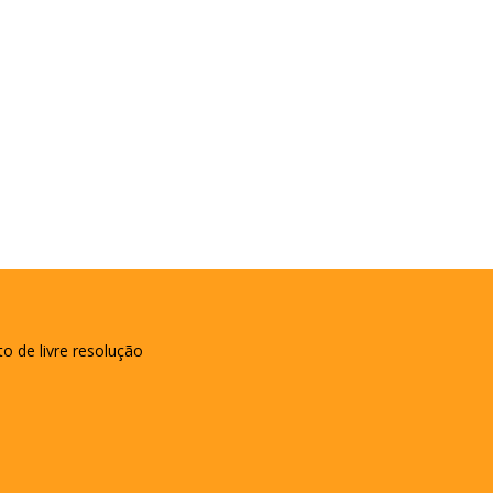
to de livre resolução