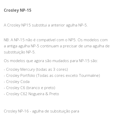
Crosley NP-15
A Crosley NP15 substitui a anterior agulha NP-5.
NB: A NP-15 não é compatível com o NP5. Os modelos com
a antiga agulha NP-5 continuam a precisar de uma agulha de
substituição NP-5.
Os modelos que agora são mudados para NP-15 são:
- Crosley Mercury (todas as 3 cores)
- Crosley Portfolio (Todas as cores exceto Tourmaline)
- Crosley Coda
- Crosley C6 (branco e preto)
- Crosley C62 Nogueira & Preto
Crosley NP-16 - agulha de subsituição para