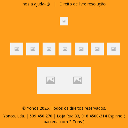
nos a ajuda-l@
|
Direito de livre resolução
© Yonos 2026. Todos os direitos reservados.
Yonos, Lda. | 509 450 270 | Loja Rua 33, 918 4500-314 Espinho (
parceria com 2 Tons )